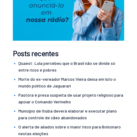
Posts recentes
Quaest: Lula percebeu que o Brasil não se divide só
entre ricos e pobres
Morte do ex-vereador Marcos Vieira deixa em luto o
mundo político de Jaguarari
Pastora é presa suspeita de usar projeto religioso para
apoiar o Comando Vermelho
Município de Itiúba deverá elaborar e executar plano
para controle de cães abandonados
O alerta de aliados sobre o maior risco para Bolsonaro
nestas eleições