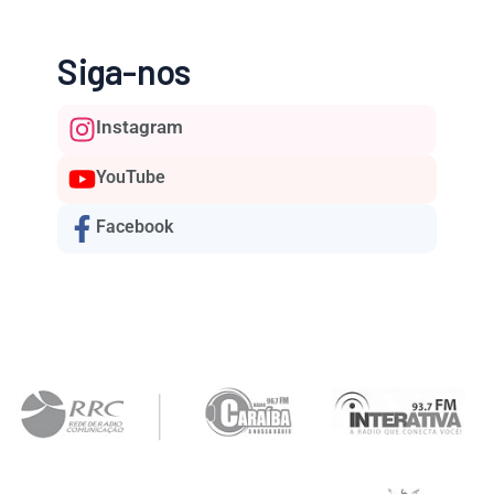
Siga-nos
Instagram
YouTube
Facebook