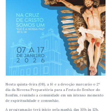
Nesta quinta-feira (08), a fé e a devoção marcarão o 2º
dia da Novena Preparatória para a Festa do Senhor do
Bonfim, reunindo a comunidade em um intenso momento
de espiritualidade e comunhão.
A programação terá início pela manhã, das 10h às 12h,