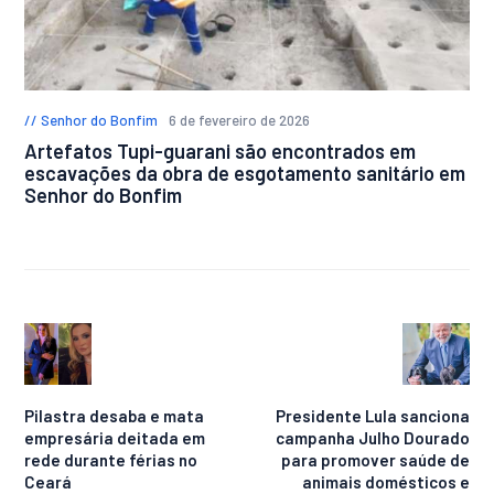
Senhor do Bonfim
6 de fevereiro de 2026
Artefatos Tupi-guarani são encontrados em
escavações da obra de esgotamento sanitário em
Senhor do Bonfim
Pilastra desaba e mata
Presidente Lula sanciona
empresária deitada em
campanha Julho Dourado
rede durante férias no
para promover saúde de
Ceará
animais domésticos e