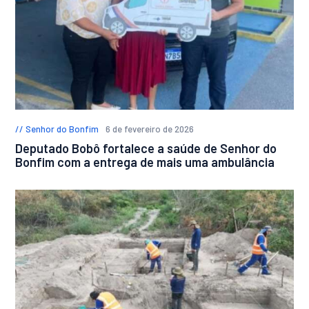
Senhor do Bonfim
6 de fevereiro de 2026
Deputado Bobô fortalece a saúde de Senhor do
Bonfim com a entrega de mais uma ambulância