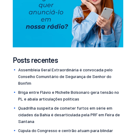
Posts recentes
Assembleia Geral Extraordinária é convocada pelo
Conselho Comunitário de Segurança de Senhor do
Bonfim
Briga entre Flávio e Michelle Bolsonaro gera tensão no
PL e abala articulações políticas
Quadrilha suspeita de cometer furtos em série em
cidades da Bahia é desarticulada pela PRF em Feira de
Santana
Cúpula do Congresso e centrão atuam para blindar