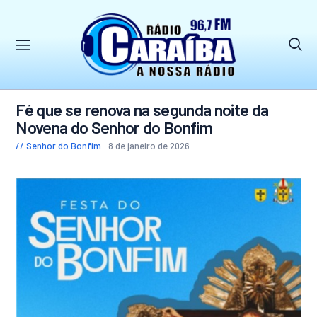
Fé que se renova na segunda noite da
Novena do Senhor do Bonfim
Senhor do Bonfim
8 de janeiro de 2026