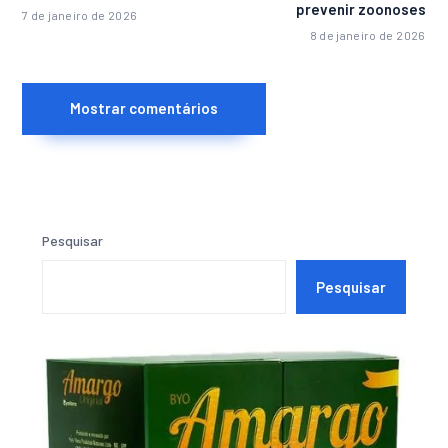
prevenir zoonoses
7 de janeiro de 2026
8 de janeiro de 2026
Mostrar comentários
Pesquisar
Pesquisar