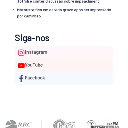
Toffoli e conter discussão sobre impeachment
Motorista fica em estado grave após ser imprensado
por caminhão
Siga-nos
Instagram
YouTube
Facebook