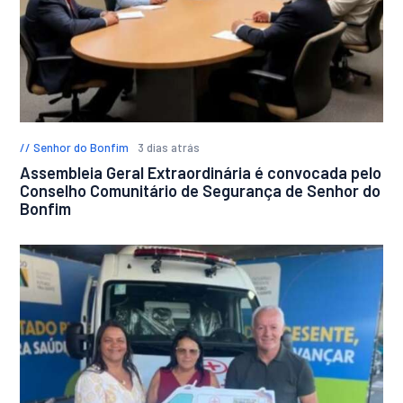
Senhor do Bonfim
3 dias atrás
Assembleia Geral Extraordinária é convocada pelo
Conselho Comunitário de Segurança de Senhor do
Bonfim