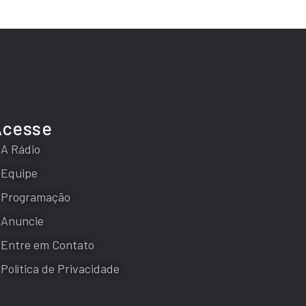
Acesse
A Rádio
Equipe
Programação
Anuncie
Entre em Contato
Política de Privacidade