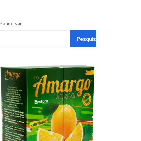
Pesquisar
Pesquisar