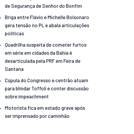
de Segurança de Senhor do Bonfim
Briga entre Flávio e Michelle Bolsonaro
gera tensão no PL e abala articulações
políticas
Quadrilha suspeita de cometer furtos
em série em cidades da Bahia é
desarticulada pela PRF em Feira de
Santana
Cúpula do Congresso e centrão atuam
para blindar Toffoli e conter discussão
sobre impeachment
Motorista fica em estado grave após
ser imprensado por caminhão