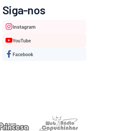
Siga-nos
Instagram
YouTube
Facebook