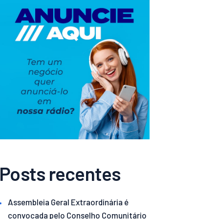
Posts recentes
Assembleia Geral Extraordinária é
convocada pelo Conselho Comunitário